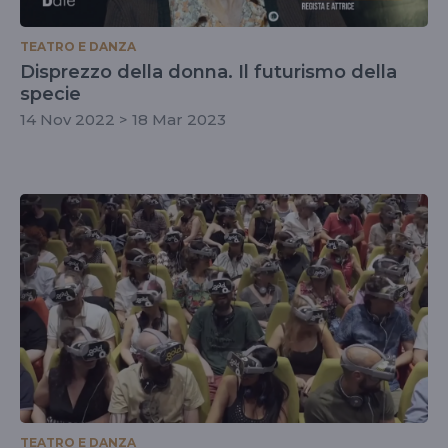
TEATRO E DANZA
Disprezzo della donna. Il futurismo della
specie
14 Nov 2022 > 18 Mar 2023
TEATRO E DANZA