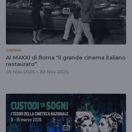
CINEMA
Al MAXXI di Roma "Il grande cinema italiano
restaurato"
09 Nov 2025 > 30 Nov 2025