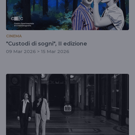
CINEMA
"Custodi di sogni", II edizione
09 Mar 2026 > 15 Mar 2026