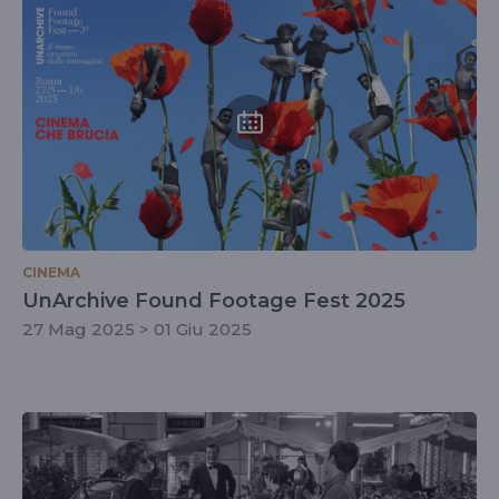
CINEMA
UnArchive Found Footage Fest 2025
27 Mag 2025 > 01 Giu 2025