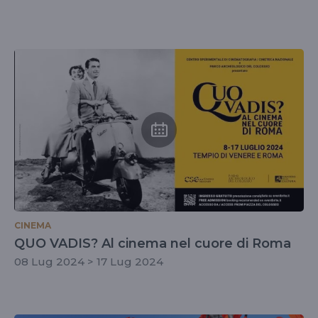
CINEMA
QUO VADIS? Al cinema nel cuore di Roma
08 Lug 2024 > 17 Lug 2024