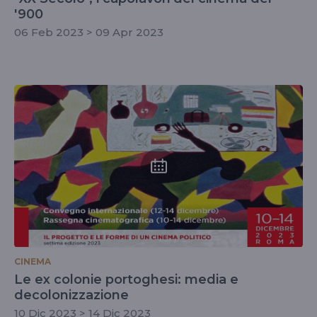
'900
06 Feb 2023 > 09 Apr 2023
CINEMA
Le ex colonie portoghesi: media e
decolonizzazione
10 Dic 2023 > 14 Dic 2023