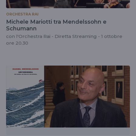
ORCHESTRA RAI
Michele Mariotti tra Mendelssohn e
Schumann
con l'Orchestra Rai - Diretta Streaming - 1 ottobre
ore 20.30