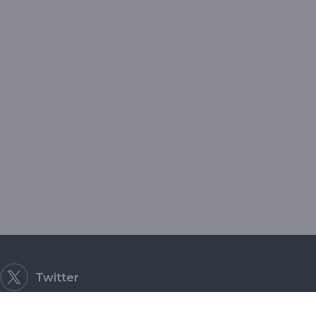
Twitter