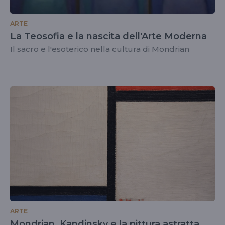
ARTE
La Teosofia e la nascita dell'Arte Moderna
Il sacro e l'esoterico nella cultura di Mondrian
ARTE
Mondrian, Kandinsky e la pittura astratta