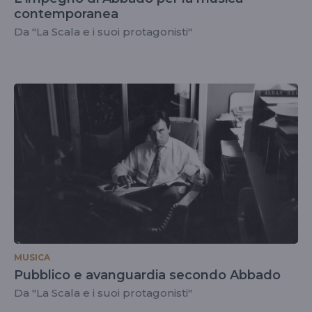
contemporanea
Da "La Scala e i suoi protagonisti"
MUSICA
Pubblico e avanguardia secondo Abbado
Da "La Scala e i suoi protagonisti"