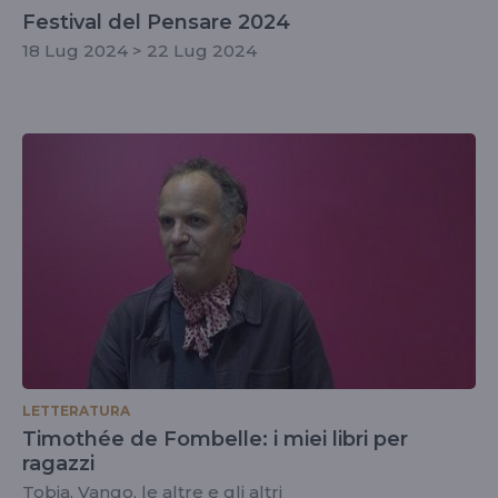
Festival del Pensare 2024
18 Lug 2024 > 22 Lug 2024
LETTERATURA
Timothée de Fombelle: i miei libri per
ragazzi
Tobia, Vango, le altre e gli altri