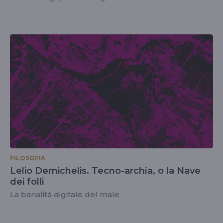
FILOSOFIA
Lelio Demichelis. Tecno-archía, o la Nave
dei folli
La banalità digitale del male