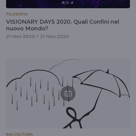
FILOSOFIA
VISIONARY DAYS 2020. Quali Confini nel
nuovo Mondo?
21 Nov 2020 > 21 Nov 2020
RAI CULTURA