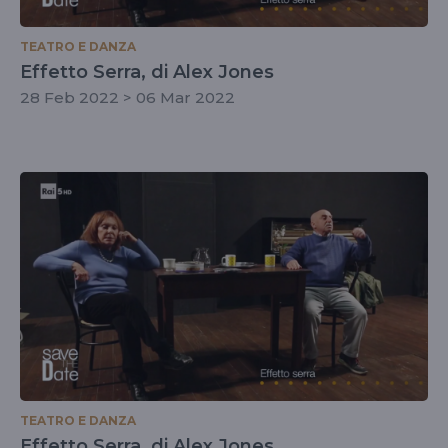
TEATRO E DANZA
Effetto Serra, di Alex Jones
28 Feb 2022 > 06 Mar 2022
TEATRO E DANZA
Effetto Serra, di Alex Jones