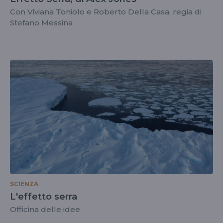
Con Viviana Toniolo e Roberto Della Casa, regia di
Stefano Messina
SCIENZA
L'effetto serra
Officina delle idee