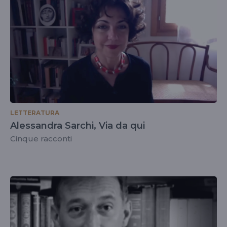
LETTERATURA
Alessandra Sarchi, Via da qui
Cinque racconti