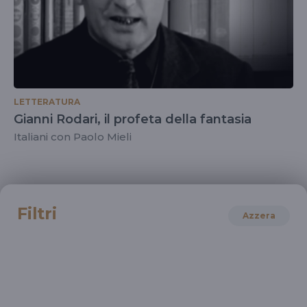
LETTERATURA
Gianni Rodari, il profeta della fantasia
Italiani con Paolo Mieli
Filtri
Azzera