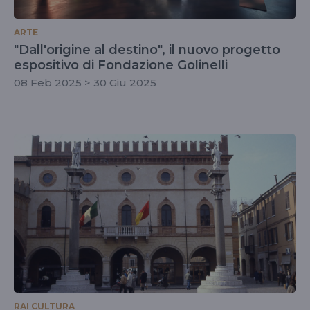
ARTE
"Dall'origine al destino", il nuovo progetto
espositivo di Fondazione Golinelli
08 Feb 2025 > 30 Giu 2025
RAI CULTURA