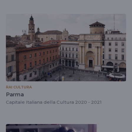
RAI CULTURA
Parma
Capitale Italiana della Cultura 2020 - 2021