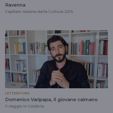
Ravenna
Capitale Italiana della Cultura 2015
LETTERATURA
Domenico Varipapa, Il giovane caimano
Il viaggio in Calabria