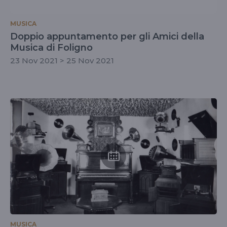
MUSICA
Doppio appuntamento per gli Amici della
Musica di Foligno
23 Nov 2021 > 25 Nov 2021
MUSICA