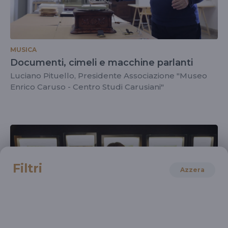
MUSICA
Documenti, cimeli e macchine parlanti
Luciano Pituello, Presidente Associazione "Museo
Enrico Caruso - Centro Studi Carusiani"
Filtri
Azzera