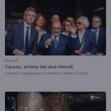
MUSICA
Caruso, artista dei due Mondi
Gennaro Sangiuliano, Ministro della Cultura