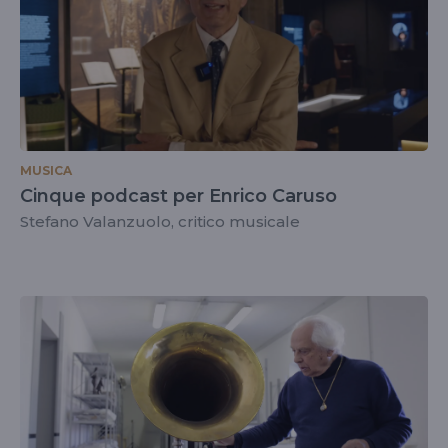
MUSICA
Cinque podcast per Enrico Caruso
Stefano Valanzuolo, critico musicale