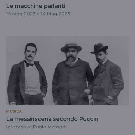
Le macchine parlanti
14 Mag 2023 > 14 Mag 2023
MUSICA
La messinscena secondo Puccini
Intervista a Paola Massoni