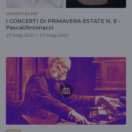
ORCHESTRA RAI
I CONCERTI DI PRIMAVERA-ESTATE N. 8 -
Pascal/Antonacci
27 Mag 2021 > 27 Mag 2021
MUSICA