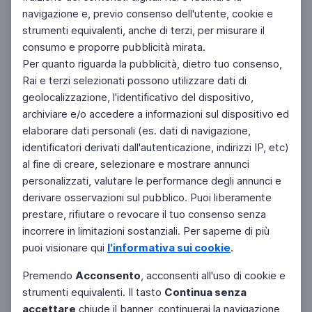
navigazione e, previo consenso dell'utente, cookie e
strumenti equivalenti, anche di terzi, per misurare il
consumo e proporre pubblicità mirata.
Per quanto riguarda la pubblicità, dietro tuo consenso,
Rai e terzi selezionati possono utilizzare dati di
geolocalizzazione, l'identificativo del dispositivo,
archiviare e/o accedere a informazioni sul dispositivo ed
elaborare dati personali (es. dati di navigazione,
identificatori derivati dall'autenticazione, indirizzi IP, etc)
al fine di creare, selezionare e mostrare annunci
personalizzati, valutare le performance degli annunci e
derivare osservazioni sul pubblico. Puoi liberamente
prestare, rifiutare o revocare il tuo consenso senza
incorrere in limitazioni sostanziali. Per saperne di più
puoi visionare qui
l'informativa sui cookie
.
Premendo
Acconsento
, acconsenti all'uso di cookie e
strumenti equivalenti. Il tasto
Continua senza
accettare
chiude il banner, continuerai la navigazione