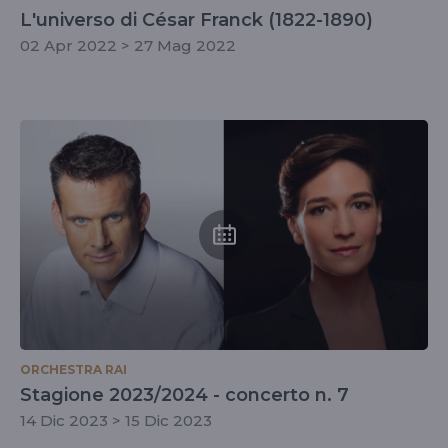
L'universo di César Franck (1822-1890)
02 Apr 2022 > 27 Mag 2022
ORCHESTRA RAI
Stagione 2023/2024 - concerto n. 7
14 Dic 2023 > 15 Dic 2023