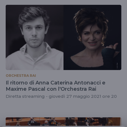
ORCHESTRA RAI
Il ritorno di Anna Caterina Antonacci e
Maxime Pascal con l'Orchestra Rai
Diretta streaming - giovedì 27 maggio 2021 ore 20