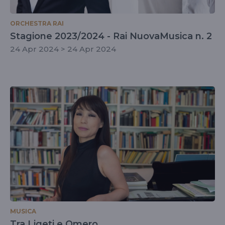
ORCHESTRA RAI
Stagione 2023/2024 - Rai NuovaMusica n. 2
24 Apr 2024 > 24 Apr 2024
MUSICA
Tra Ligeti e Omero