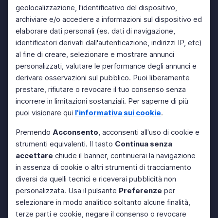
geolocalizzazione, l'identificativo del dispositivo,
archiviare e/o accedere a informazioni sul dispositivo ed
elaborare dati personali (es. dati di navigazione,
identificatori derivati dall'autenticazione, indirizzi IP, etc)
al fine di creare, selezionare e mostrare annunci
personalizzati, valutare le performance degli annunci e
derivare osservazioni sul pubblico. Puoi liberamente
prestare, rifiutare o revocare il tuo consenso senza
incorrere in limitazioni sostanziali. Per saperne di più
puoi visionare qui
l'informativa sui cookie
.
Premendo
Acconsento
, acconsenti all'uso di cookie e
strumenti equivalenti. Il tasto
Continua senza
accettare
chiude il banner, continuerai la navigazione
in assenza di cookie o altri strumenti di tracciamento
diversi da quelli tecnici e riceverai pubblicità non
personalizzata. Usa il pulsante
Preferenze
per
selezionare in modo analitico soltanto alcune finalità,
terze parti e cookie, negare il consenso o revocare