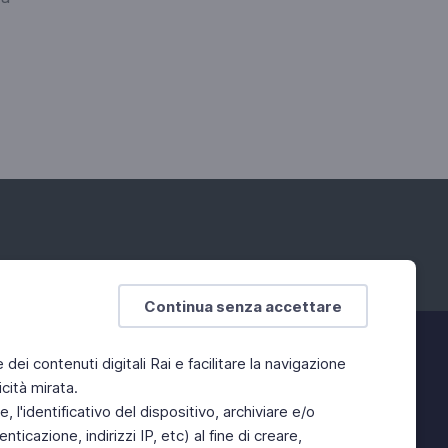
Continua senza accettare
e dei contenuti digitali Rai e facilitare la navigazione
cità mirata.
 l'identificativo del dispositivo, archiviare e/o
ticazione, indirizzi IP, etc) al fine di creare,