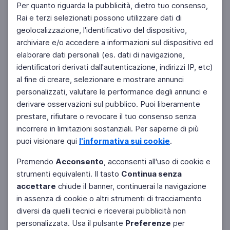
Per quanto riguarda la pubblicità, dietro tuo consenso,
Rai e terzi selezionati possono utilizzare dati di
geolocalizzazione, l'identificativo del dispositivo,
archiviare e/o accedere a informazioni sul dispositivo ed
elaborare dati personali (es. dati di navigazione,
identificatori derivati dall'autenticazione, indirizzi IP, etc)
al fine di creare, selezionare e mostrare annunci
personalizzati, valutare le performance degli annunci e
derivare osservazioni sul pubblico. Puoi liberamente
prestare, rifiutare o revocare il tuo consenso senza
incorrere in limitazioni sostanziali. Per saperne di più
puoi visionare qui
l'informativa sui cookie
.
Premendo
Acconsento
, acconsenti all'uso di cookie e
strumenti equivalenti. Il tasto
Continua senza
accettare
chiude il banner, continuerai la navigazione
in assenza di cookie o altri strumenti di tracciamento
diversi da quelli tecnici e riceverai pubblicità non
personalizzata. Usa il pulsante
Preferenze
per