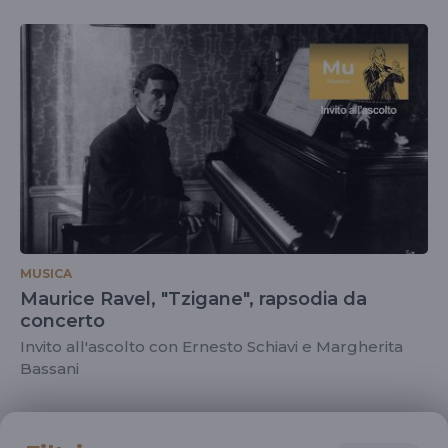
MUSICA
Maurice Ravel, "Tzigane", rapsodia da
concerto
Invito all'ascolto con Ernesto Schiavi e Margherita
Bassani