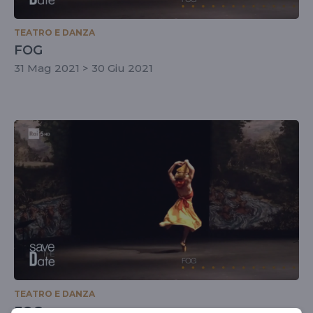
TEATRO E DANZA
FOG
31 Mag 2021 > 30 Giu 2021
TEATRO E DANZA
FOG