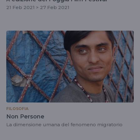
21 Feb 2021 > 27 Feb 2021
FILOSOFIA
Non Persone
La dimensione umana del fenomeno migratorio