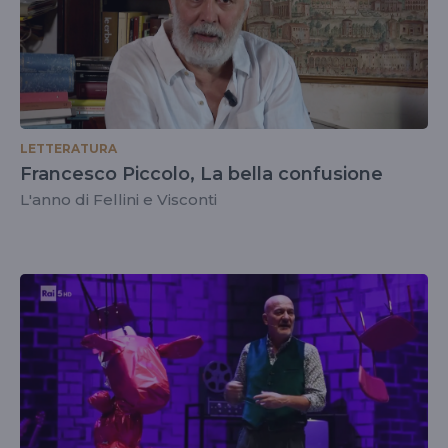
LETTERATURA
Francesco Piccolo, La bella confusione
L'anno di Fellini e Visconti