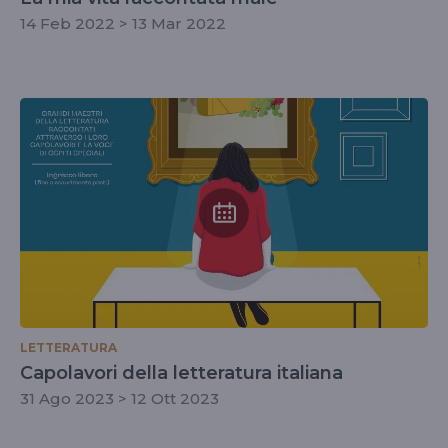
14 Feb 2022 > 13 Mar 2022
LETTERATURA
Capolavori della letteratura italiana
31 Ago 2023 > 12 Ott 2023