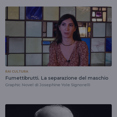
RAI CULTURA
Fumettibrutti. La separazione del maschio
Graphic Novel di Josephine Yole Signorelli