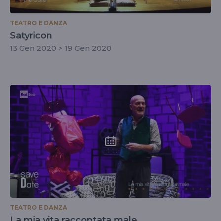
TEATRO E DANZA
Satyricon
13 Gen 2020 > 19 Gen 2020
TEATRO E DANZA
La mia vita raccontata male