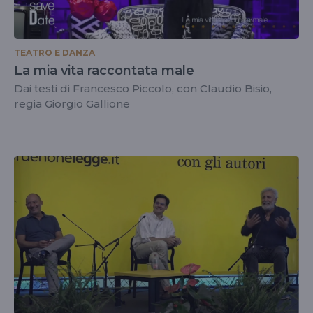
TEATRO E DANZA
La mia vita raccontata male
Dai testi di Francesco Piccolo, con Claudio Bisio,
regia Giorgio Gallione