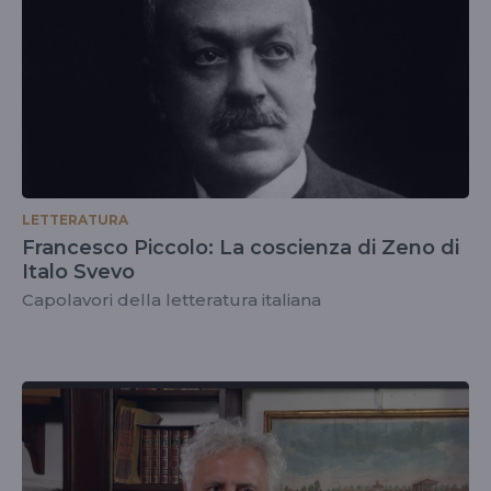
LETTERATURA
Francesco Piccolo: La coscienza di Zeno di
Italo Svevo
Capolavori della letteratura italiana