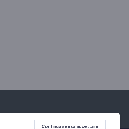
Continua senza accettare