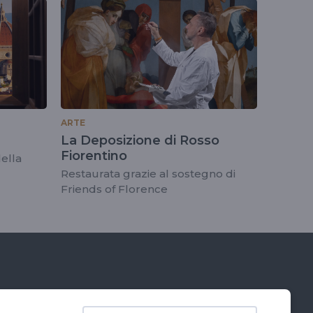
ARTE
La Deposizione di Rosso
Fiorentino
ella
Restaurata grazie al sostegno di
Friends of Florence