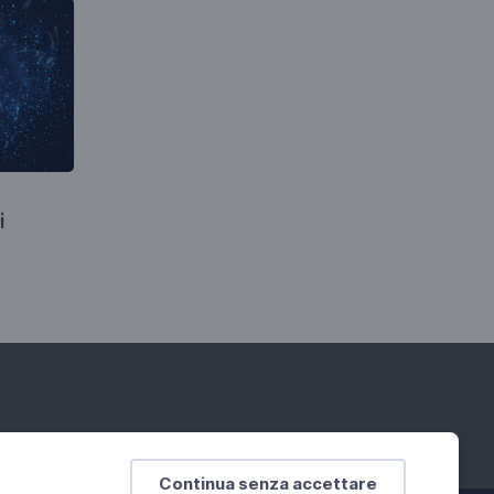
i
Continua senza accettare