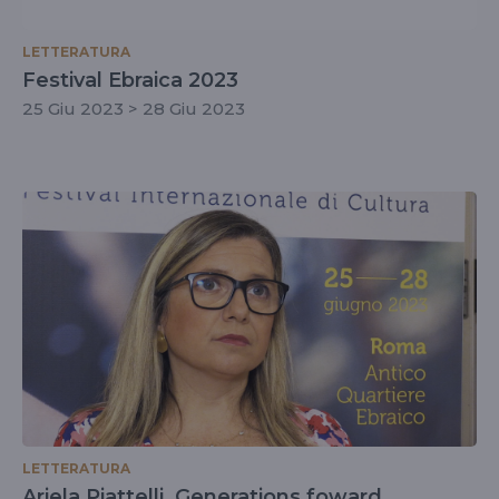
LETTERATURA
Festival Ebraica 2023
25 Giu 2023 > 28 Giu 2023
LETTERATURA
Ariela Piattelli, Generations foward