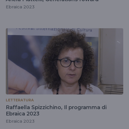
Ebraica 2023
LETTERATURA
Raffaella Spizzichino, Il programma di
Ebraica 2023
Ebraica 2023