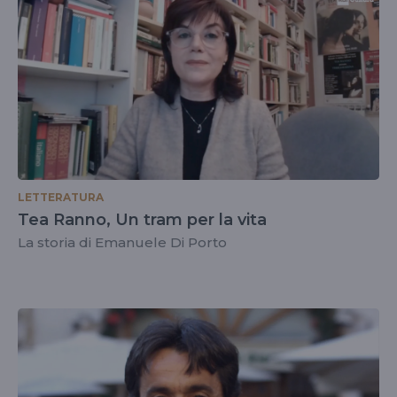
LETTERATURA
Tea Ranno, Un tram per la vita
La storia di Emanuele Di Porto