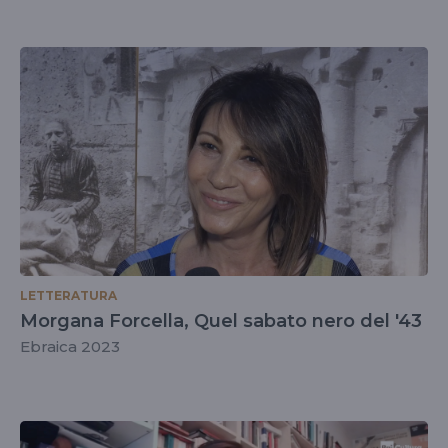
LETTERATURA
Morgana Forcella, Quel sabato nero del '43
Ebraica 2023