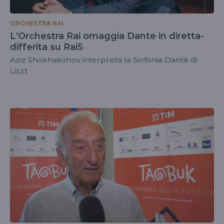
ORCHESTRA RAI
L'Orchestra Rai omaggia Dante in diretta-
differita su Rai5
Aziz Shokhakimov interpreta la Sinfonia Dante di
Liszt