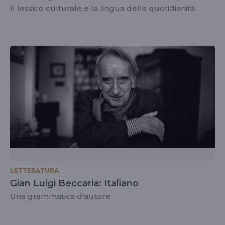
Il lessico culturale e la lingua della quotidianità
LETTERATURA
Gian Luigi Beccaria: Italiano
Una grammatica d'autore