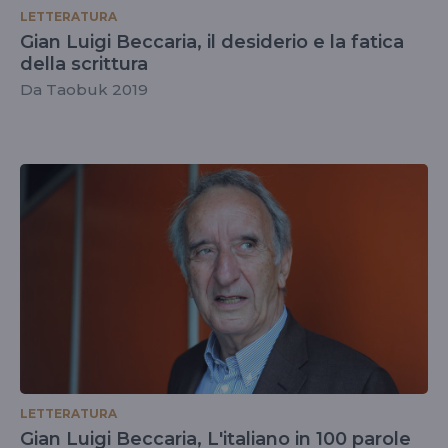
LETTERATURA
Gian Luigi Beccaria, il desiderio e la fatica
della scrittura
Da Taobuk 2019
LETTERATURA
Gian Luigi Beccaria, L'italiano in 100 parole