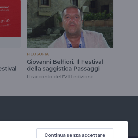
FILOSOFIA
Giovanni Belfiori. Il Festival
stival
della saggistica Passaggi
Il racconto dell'VIII edizione
Continua senza accettare