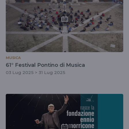
MUSICA
61° Festival Pontino di Musica
03 Lug 2025 > 31 Lug 2025