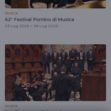
MUSICA
62° Festival Pontino di Musica
03 Lug 2026 > 28 Lug 2026
MUSICA