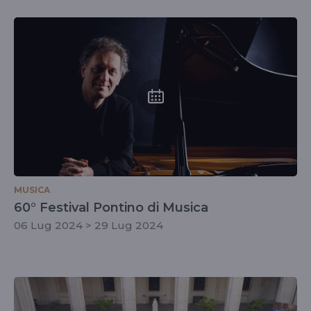
MUSICA
60° Festival Pontino di Musica
06 Lug 2024 > 29 Lug 2024