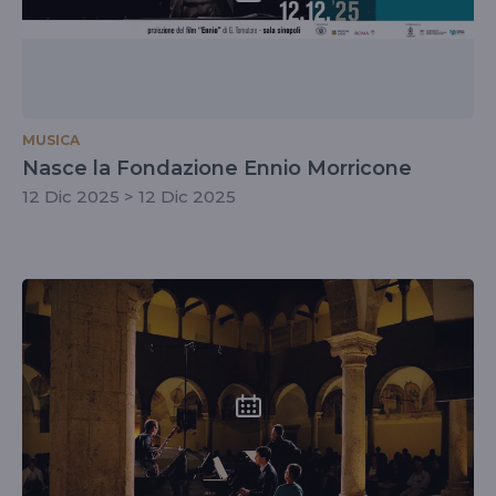
MUSICA
Nasce la Fondazione Ennio Morricone
12 Dic 2025 > 12 Dic 2025