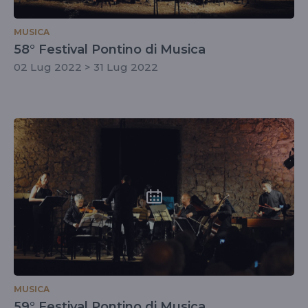
MUSICA
58° Festival Pontino di Musica
02 Lug 2022 > 31 Lug 2022
MUSICA
59° Festival Pontino di Musica