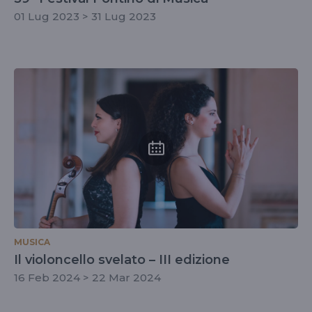
01 Lug 2023 > 31 Lug 2023
MUSICA
Il violoncello svelato – III edizione
16 Feb 2024 > 22 Mar 2024