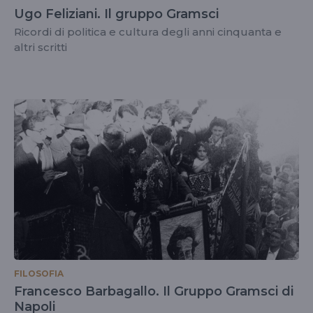
Ugo Feliziani. Il gruppo Gramsci
Ricordi di politica e cultura degli anni cinquanta e
altri scritti
FILOSOFIA
Francesco Barbagallo. Il Gruppo Gramsci di
Napoli