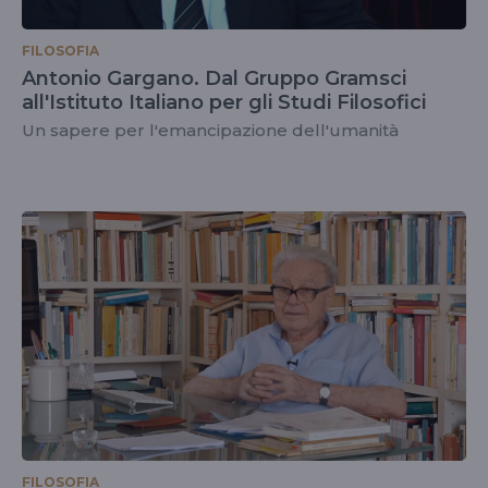
FILOSOFIA
Antonio Gargano. Dal Gruppo Gramsci
all'Istituto Italiano per gli Studi Filosofici
Un sapere per l'emancipazione dell'umanità
FILOSOFIA