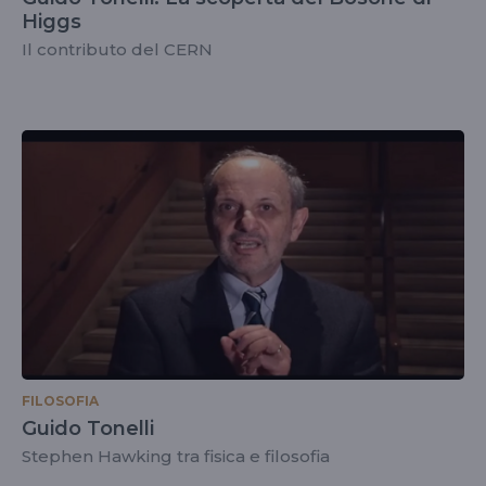
Higgs
Il contributo del CERN
FILOSOFIA
Guido Tonelli
Stephen Hawking tra fisica e filosofia