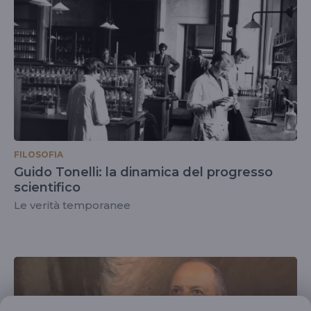
FILOSOFIA
Guido Tonelli: la dinamica del progresso
scientifico
Le verità temporanee