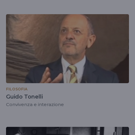
FILOSOFIA
Guido Tonelli
Convivenza e interazione