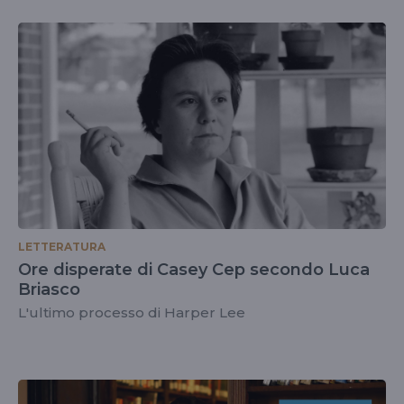
LETTERATURA
Ore disperate di Casey Cep secondo Luca
Briasco
L'ultimo processo di Harper Lee