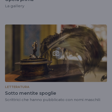
La gallery
LETTERATURA
Sotto mentite spoglie
Scrittrici che hanno pubblicato con nomi maschili