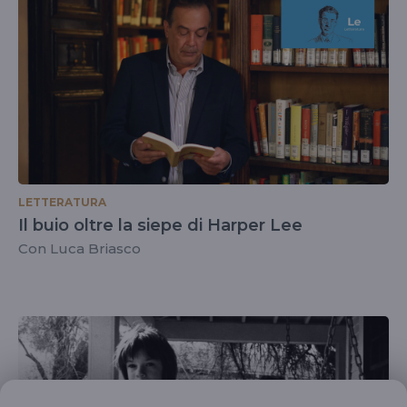
LETTERATURA
Il buio oltre la siepe di Harper Lee
Con Luca Briasco