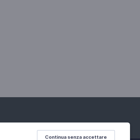
Continua senza accettare