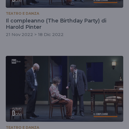
TEATRO E DANZA
Il compleanno (The Birthday Party) di
Harold Pinter
21 Nov 2022 > 18 Dic 2022
TEATRO E DANZA