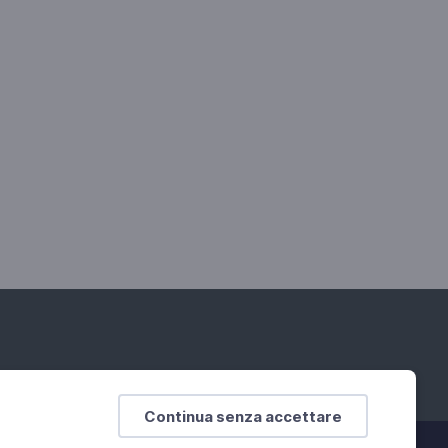
Continua senza accettare