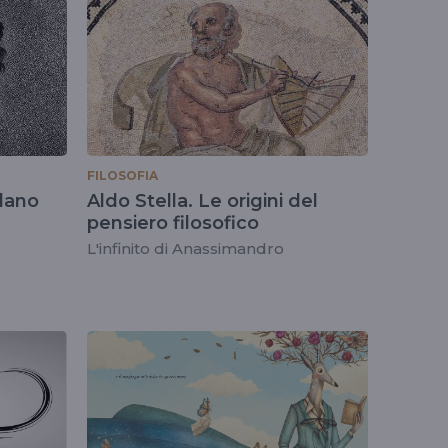
FILOSOFIA
dano
Aldo Stella. Le origini del
pensiero filosofico
L'infinito di Anassimandro