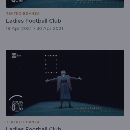
TEATRO E DANZA
Ladies Football Club
19 Apr 2021 > 30 Apr 2021
TEATRO E DANZA
Ladies Football Club