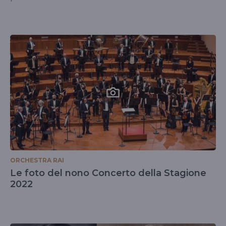
ORCHESTRA RAI
Le foto del nono Concerto della Stagione
2022