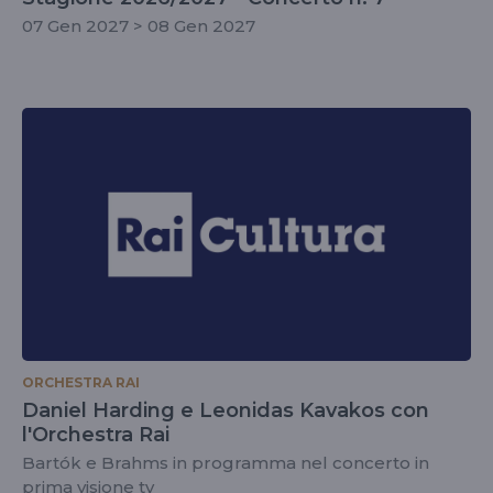
07 Gen 2027 > 08 Gen 2027
ORCHESTRA RAI
Daniel Harding e Leonidas Kavakos con
l'Orchestra Rai
Bartók e Brahms in programma nel concerto in
prima visione tv