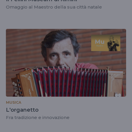
Omaggio al Maestro della sua città natale
MUSICA
L'organetto
Fra tradizione e innovazione