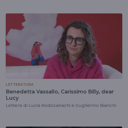
LETTERATURA
Benedetta Vassallo, Carissimo Billy, dear
Lucy
Lettere di Lucia Rodocanachi e Guglielmo Bianchi