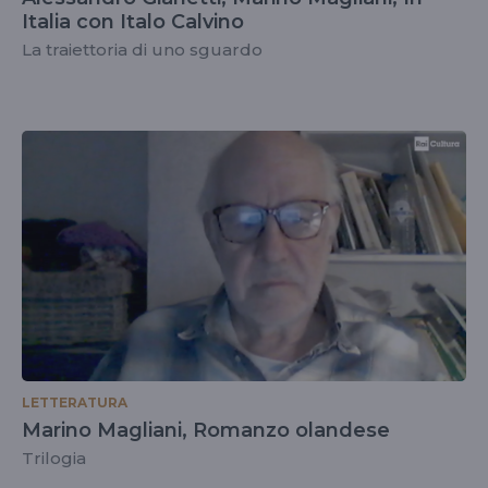
Italia con Italo Calvino
La traiettoria di uno sguardo
LETTERATURA
Marino Magliani, Romanzo olandese
Trilogia