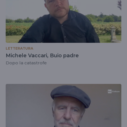
LETTERATURA
Michele Vaccari, Buio padre
Dopo la catastrofe