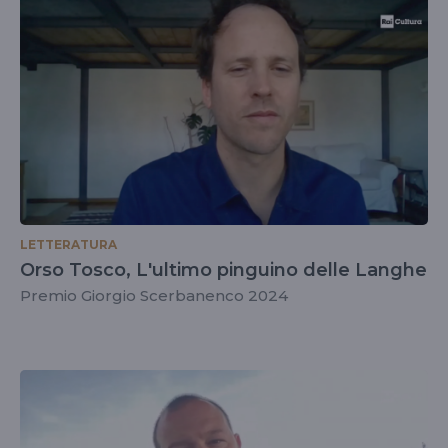
LETTERATURA
Orso Tosco, L'ultimo pinguino delle Langhe
Premio Giorgio Scerbanenco 2024