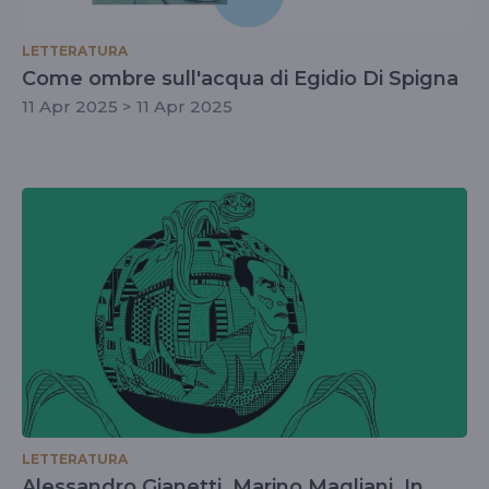
LETTERATURA
Come ombre sull'acqua di Egidio Di Spigna
11 Apr 2025 > 11 Apr 2025
LETTERATURA
Alessandro Gianetti, Marino Magliani, In