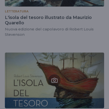
LETTERATURA
L'isola del tesoro illustrato da Maurizio
Quarello
Nuova edizione del capolavoro di Robert Louis
Stevenson