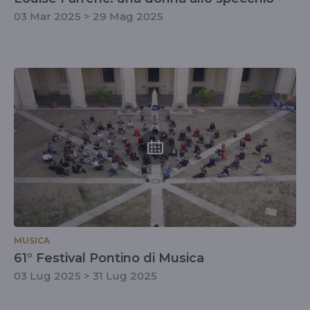
03 Mar 2025 > 29 Mag 2025
MUSICA
61° Festival Pontino di Musica
03 Lug 2025 > 31 Lug 2025