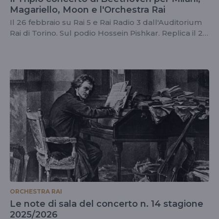
Magariello, Moon e l'Orchestra Rai
Il 26 febbraio su Rai 5 e Rai Radio 3 dall'Auditorium
Rai di Torino. Sul podio Hossein Pishkar. Replica il 27
febbraio
ORCHESTRA RAI
Le note di sala del concerto n. 14 stagione
2025/2026