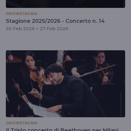
ORCHESTRA RAI
Stagione 2025/2026 - Concerto n. 14
26 Feb 2026 > 27 Feb 2026
ORCHESTRA RAI
Il Triplo concerto di Beethoven per Milani,