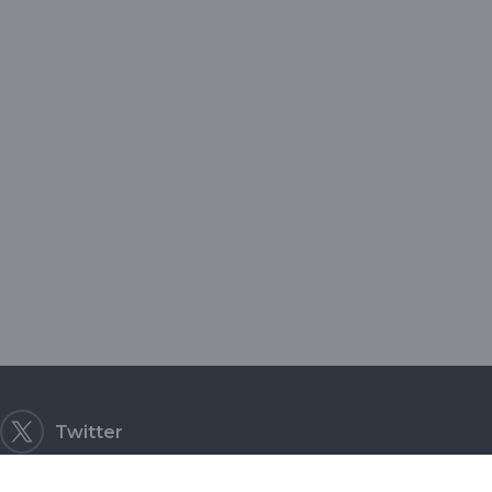
Twitter