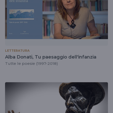
LETTERATURA
Alba Donati, Tu paesaggio dell'infanzia
Tutte le poesie (1997-2018)