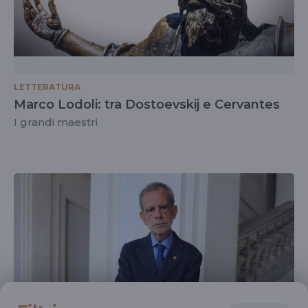
LETTERATURA
Marco Lodoli: tra Dostoevskij e Cervantes
I grandi maestri