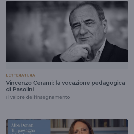
LETTERATURA
Vincenzo Cerami: la vocazione pedagogica
di Pasolini
Il valore dell'insegnamento