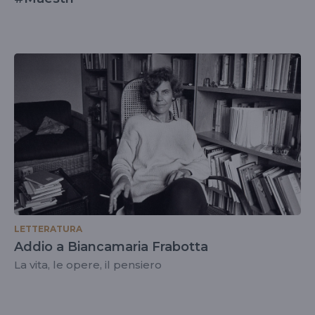
LETTERATURA
Addio a Biancamaria Frabotta
La vita, le opere, il pensiero