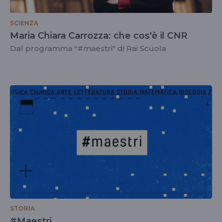
SCIENZA
Maria Chiara Carrozza: che cos'è il CNR
Dal programma "#maestri" di Rai Scuola
STORIA
#Maestri