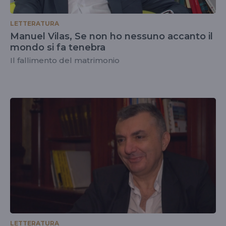
LETTERATURA
Manuel Vilas, Se non ho nessuno accanto il
mondo si fa tenebra
Il fallimento del matrimonio
LETTERATURA