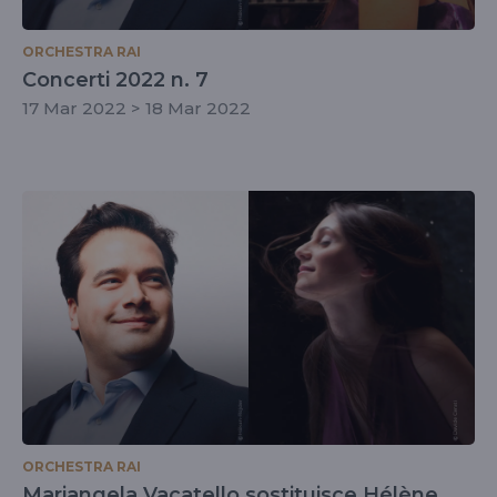
ORCHESTRA RAI
Concerti 2022 n. 7
17 Mar 2022 > 18 Mar 2022
ORCHESTRA RAI
Mariangela Vacatello sostituisce Hélène