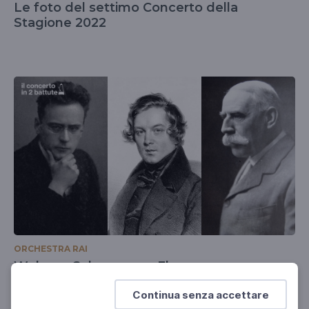
Le foto del settimo Concerto della
Stagione 2022
ORCHESTRA RAI
Webern, Schumann e Elgar
Il concerto in 2 battute
Continua senza accettare