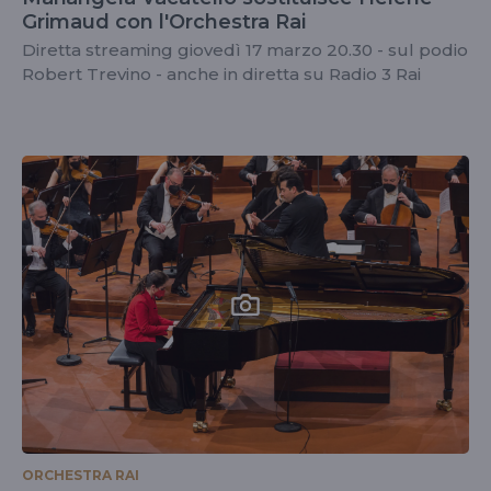
Grimaud con l'Orchestra Rai
Diretta streaming giovedì 17 marzo 20.30 - sul podio
Robert Trevino - anche in diretta su Radio 3 Rai
ORCHESTRA RAI