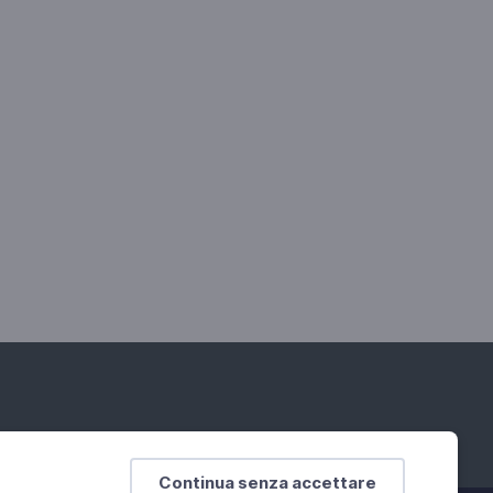
Continua senza accettare