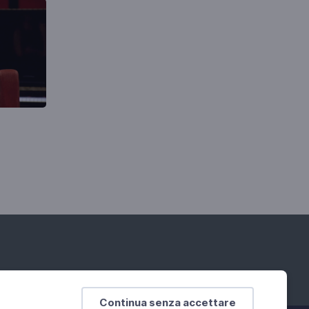
Continua senza accettare