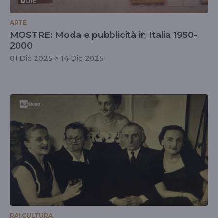
ARTE
MOSTRE: Moda e pubblicità in Italia 1950-
2000
01 Dic 2025 > 14 Dic 2025
RAI CULTURA