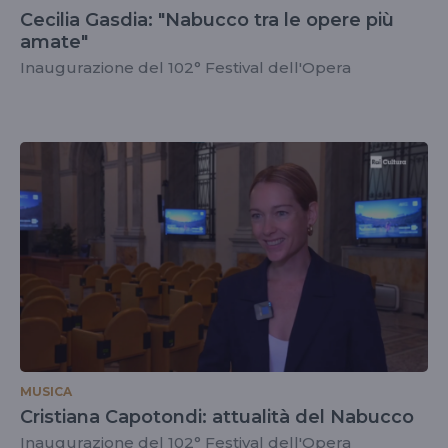
Cecilia Gasdia: "Nabucco tra le opere più
amate"
Inaugurazione del 102° Festival dell'Opera
MUSICA
Cristiana Capotondi: attualità del Nabucco
Inaugurazione del 102° Festival dell'Opera