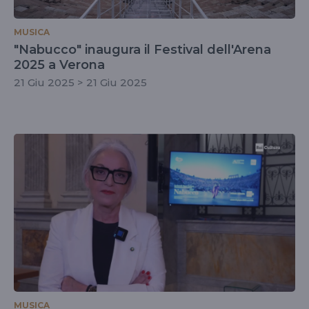
MUSICA
"Nabucco" inaugura il Festival dell'Arena
2025 a Verona
21 Giu 2025 > 21 Giu 2025
MUSICA