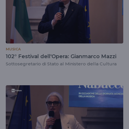
MUSICA
102° Festival dell'Opera: Gianmarco Mazzi
Sottosegretario di Stato al Ministero della Cultura