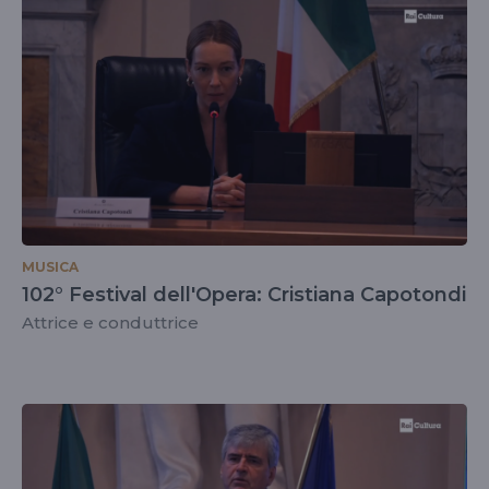
MUSICA
102° Festival dell'Opera: Cristiana Capotondi
Attrice e conduttrice