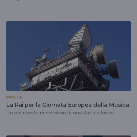
MUSICA
La Rai per la Giornata Europea della Musica
Un palinsesto ricchissimo di novità e di classici