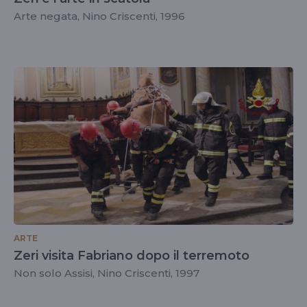
Arte negata, Nino Criscenti, 1996
ARTE
Zeri visita Fabriano dopo il terremoto
Non solo Assisi, Nino Criscenti, 1997