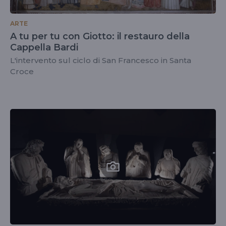
ARTE
A tu per tu con Giotto: il restauro della
Cappella Bardi
L'intervento sul ciclo di San Francesco in Santa
Croce