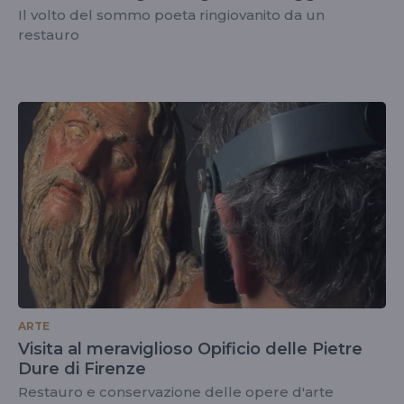
Il volto del sommo poeta ringiovanito da un
restauro
ARTE
Visita al meraviglioso Opificio delle Pietre
Dure di Firenze
Restauro e conservazione delle opere d'arte