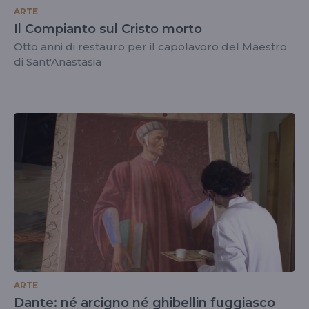
ARTE
Il Compianto sul Cristo morto
Otto anni di restauro per il capolavoro del Maestro
di Sant'Anastasia
ARTE
Dante: né arcigno né ghibellin fuggiasco