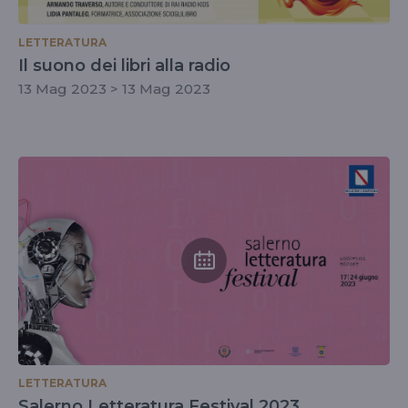
LETTERATURA
Il suono dei libri alla radio
13 Mag 2023 > 13 Mag 2023
LETTERATURA
Salerno Letteratura Festival 2023