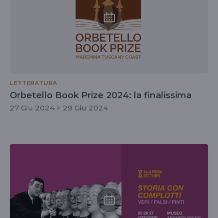
LETTERATURA
Orbetello Book Prize 2024: la finalissima
27 Giu 2024 > 29 Giu 2024