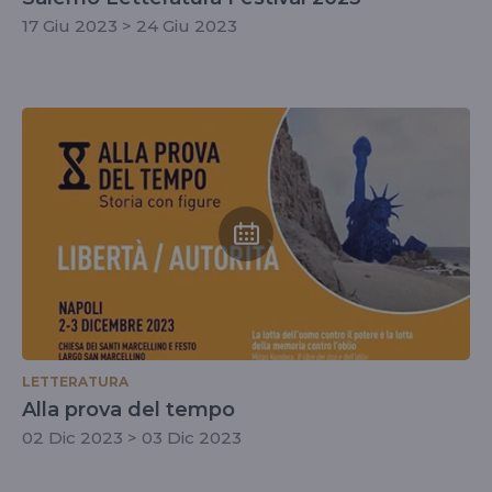
17 Giu 2023 > 24 Giu 2023
LETTERATURA
Alla prova del tempo
02 Dic 2023 > 03 Dic 2023