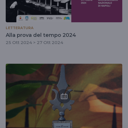
LETTERATURA
Alla prova del tempo 2024
25 Ott 2024 > 27 Ott 2024