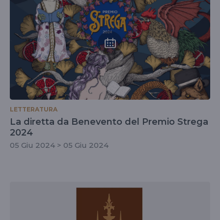
LETTERATURA
La diretta da Benevento del Premio Strega
2024
05 Giu 2024 > 05 Giu 2024