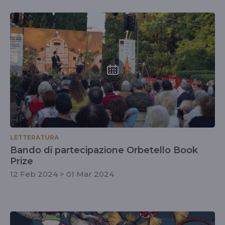
LETTERATURA
Bando di partecipazione Orbetello Book
Prize
12 Feb 2024 > 01 Mar 2024